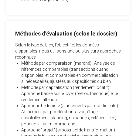
Méthodes d’évaluation (selon le dossier)
Selon le type de bien, l’objectif et les données
disponibles, nous utilisons une ou plusieurs approches
reconnues :
Méthode par comparaison (marché) : Analyse de
références comparables (transactions quand
disponibles, et comparables en commercialisation
si nécessaire), ajustées aux spécificités du bien.
Méthode par capitalisation (rendement locatif) :
Approche basée sur le loyer (réel ou théorique) et le
rendement attendu.
Approche hédoniste (ajustements par coefficients) :
Affinement par pondérations : vue, étage,
ensoleillement, standing, nuisances, extérieur, etc.,
pour coller au micromarché.
Approche “projet” (si potentiel de transformation)