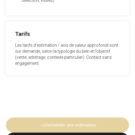
sélection, visites)
Tarifs
Les tarifs d’estimation / avis de valeur approfondi sont
sur demande, selon la typologie du bien et l’objectif
(vente, arbitrage, contexte particulier). Contact sans
engagement.
Demander une estimation