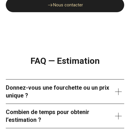
Nous contacter
FAQ — Estimation
Donnez-vous une fourchette ou un prix
unique ?
Combien de temps pour obtenir
l’estimation ?