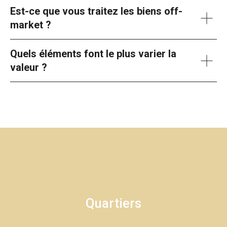
Est-ce que vous traitez les biens off-
market ?
Quels éléments font le plus varier la
valeur ?
Quartiers