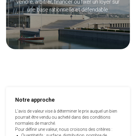
vendre, arbitrer, financer ou fixer un loyer sur
une base rationnelle et défendable.
Notre approche
L’avis de valeur vise à déterminer le prix auquel un bien
pourrait être vendu ou acheté dans des conditions
normales de marché.
Pour définir une valeur, nous croisons des critères :
Quantitatifs : surface, distribution, nombre de