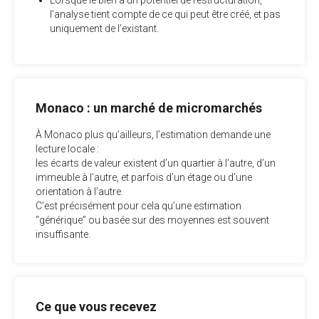
Lorsque le bien a un potentiel de restructuration,
l’analyse tient compte de ce qui peut être créé, et pas
uniquement de l’existant.
Monaco : un marché de micromarchés
À Monaco plus qu’ailleurs, l’estimation demande une
lecture locale :
les écarts de valeur existent d’un quartier à l’autre, d’un
immeuble à l’autre, et parfois d’un étage ou d’une
orientation à l’autre.
C’est précisément pour cela qu’une estimation
“générique” ou basée sur des moyennes est souvent
insuffisante.
Ce que vous recevez