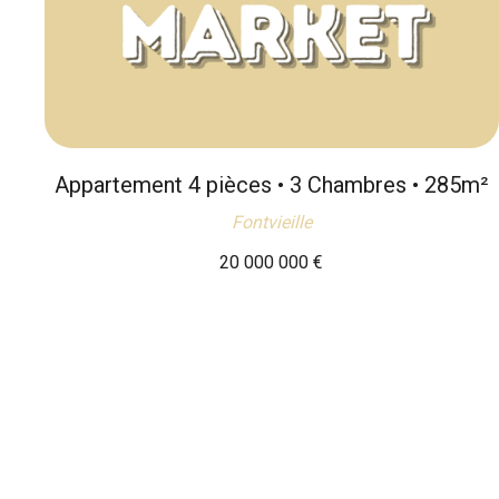
Appartement 4 pièces • 3 Chambres • 285m²
Fontvieille
20 000 000
€