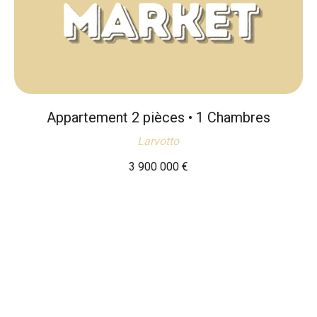
Appartement 2 pièces • 1 Chambres
Larvotto
3 900 000
€