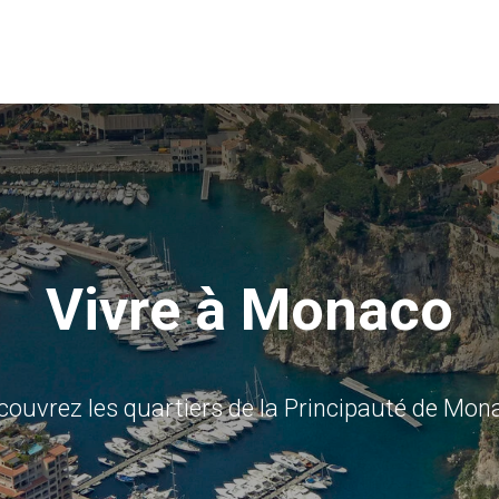
Vivre à Monaco
couvrez les quartiers de la Principauté de Mon