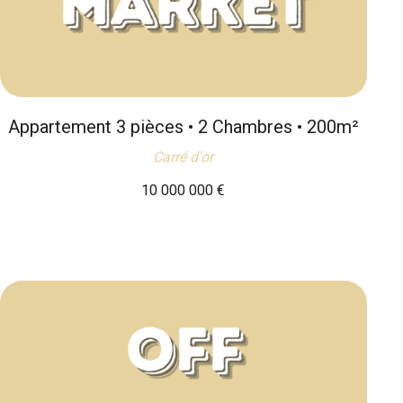
Appartement 3 pièces • 2 Chambres • 200m²
Carré d'or
10 000 000
€